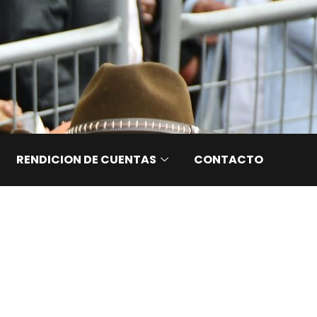
RENDICION DE CUENTAS
CONTACTO