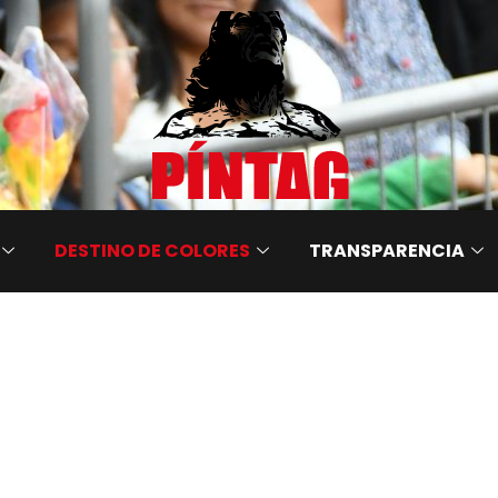
DESTINO DE COLORES
TRANSPARENCIA