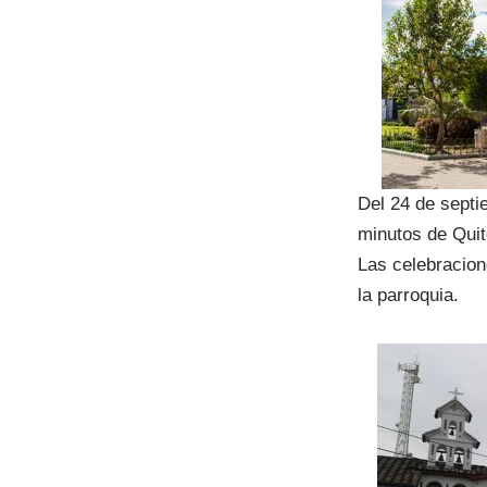
Del 24 de septi
minutos de Quit
Las celebracion
la parroquia.